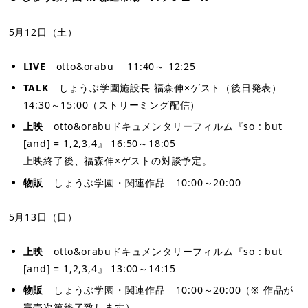
5月12日（土）
LIVE
otto&orabu 11:40～ 12:25
TALK
しょうぶ学園施設長 福森伸×ゲスト（後日発表）
14:30～15:00（ストリーミング配信）
上映
otto&orabuドキュメンタリーフィルム『so : but
[and] = 1,2,3,4』 16:50～18:05
上映終了後、福森伸×ゲストの対談予定。
物販
しょうぶ学園・関連作品 10:00～20:00
5月13日（日）
上映
otto&orabuドキュメンタリーフィルム『so : but
[and] = 1,2,3,4』 13:00～14:15
物販
しょうぶ学園・関連作品 10:00～20:00（※ 作品が
完売次第終了致します）