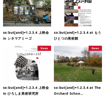
so:but[and]=1.2.3.4 上映会
so:but[and]=1.2.3.4 at もう
in シネマアミーゴ
ひとつの美術館
News
News
so:but[and]=1.2.3.4 上映会
so:but[and]=1.2.3.4 at The
in ひろしま美術研究所
Orchard Schoo…