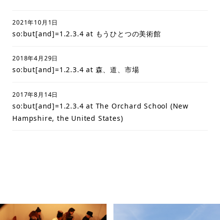
2021年10月1日
so:but[and]=1.2.3.4 at もうひとつの美術館
2018年4月29日
so:but[and]=1.2.3.4 at 森、道、市場
2017年8月14日
so:but[and]=1.2.3.4 at The Orchard School (New
Hampshire, the United States)