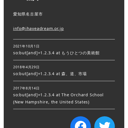
愛知県名古屋市
info@ihaveadream.or.jp
2021年10月1日
so:but[and]=1.2.3.4 at もうひとつの美術館
2018年4月29日
so:but[and]=1.2.3.4 at 森、道、市場
2017年8月14日
so:but[and]=1.2.3.4 at The Orchard School
(New Hampshire, the United States)